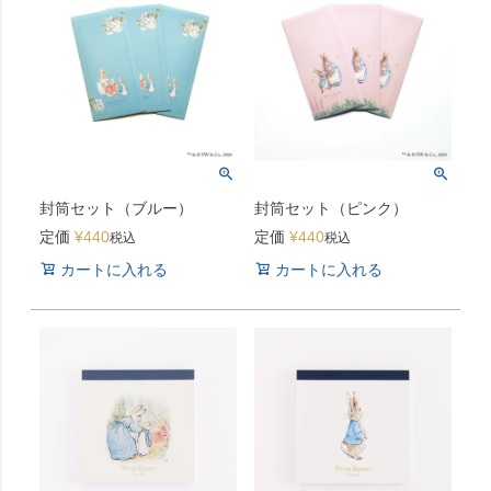
封筒セット（ブルー）
封筒セット（ピンク）
定価
¥
440
定価
¥
440
税込
税込
カートに入れる
カートに入れる