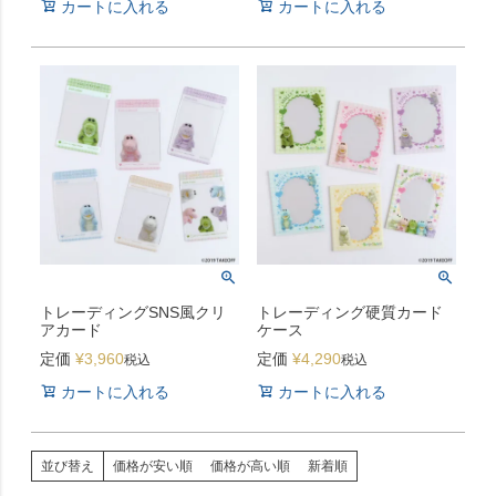
カートに入れる
カートに入れる
トレーディングSNS風クリ
トレーディング硬質カード
アカード
ケース
定価
¥
3,960
定価
¥
4,290
税込
税込
カートに入れる
カートに入れる
並び替え
価格が安い順
価格が高い順
新着順