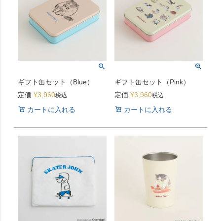
ギフト缶セット（Blue）
ギフト缶セット（Pink）
定価
¥
3,960
定価
¥
3,960
税込
税込
カートに入れる
カートに入れる