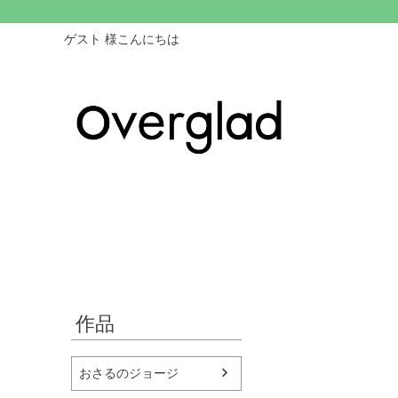
ゲスト 様こんにちは
作品
おさるのジョージ