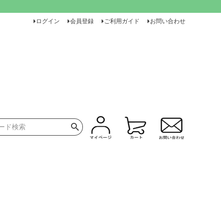
ログイン
会員登録
ご利用ガイド
お問い合わせ