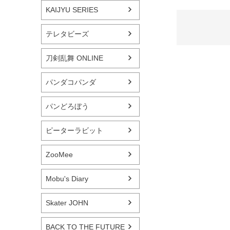
KAIJYU SERIES
テレタビーズ
刀剣乱舞 ONLINE
パンダコパンダ
パンどろぼう
ピーターラビット
ZooMee
Mobu's Diary
Skater JOHN
BACK TO THE FUTURE