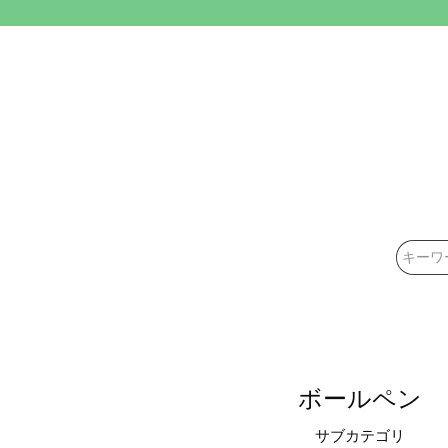
.
検索
ボールペン
サブカテゴリ