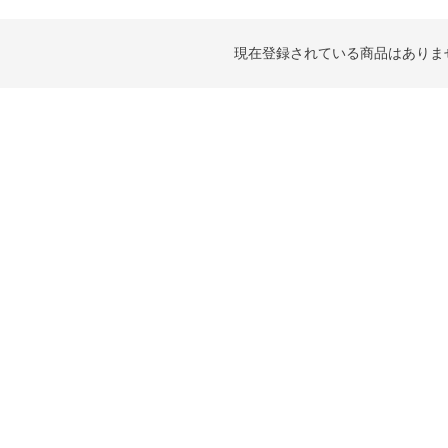
現在登録されている商品はありま