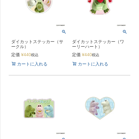
ダイカットステッカー（サ
ダイカットステッカー（ワ
ークル）
ーリーハート）
定価
¥
440
定価
¥
440
税込
税込
カートに入れる
カートに入れる