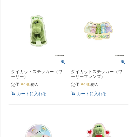
ダイカットステッカー（ワ
ダイカットステッカー（ワ
ーリー）
ーリーフレンズ）
定価
¥
440
定価
¥
440
税込
税込
カートに入れる
カートに入れる