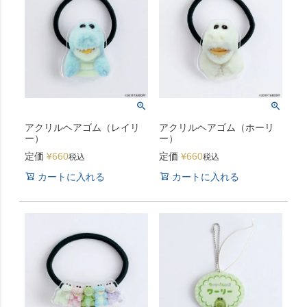
アクリルヘアゴム（レイリ
アクリルヘアゴム（ホーリ
ー）
ー）
定価
¥
660
定価
¥
660
税込
税込
カートに入れる
カートに入れる