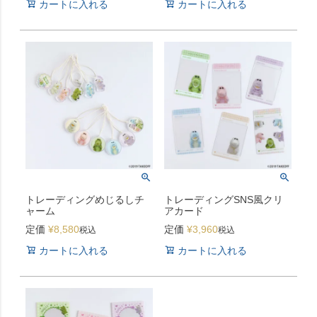
カートに入れる
カートに入れる
トレーディングめじるしチ
トレーディングSNS風クリ
ャーム
アカード
定価
¥
8,580
定価
¥
3,960
税込
税込
カートに入れる
カートに入れる