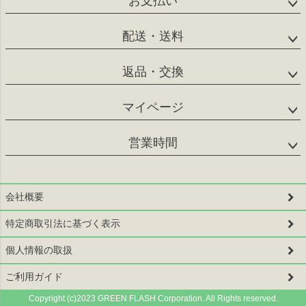
お支払い
ップ
へ
配送・送料
返品・交換
マイページ
営業時間
会社概要
特定商取引法に基づく表示
個人情報の取扱
ご利用ガイド
Copyright (c)2023 GREEN FLASH Corporation. All Rights reserved.