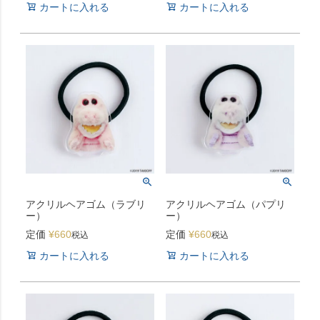
カートに入れる
カートに入れる
アクリルヘアゴム（ラブリ
アクリルヘアゴム（パプリ
ー）
ー）
定価
¥
660
定価
¥
660
税込
税込
カートに入れる
カートに入れる