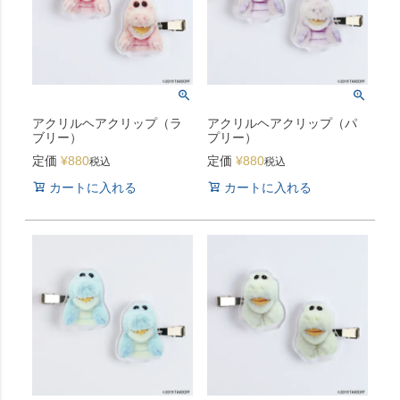
アクリルヘアクリップ（ラ
アクリルヘアクリップ（パ
ブリー）
プリー）
定価
¥
880
定価
¥
880
税込
税込
カートに入れる
カートに入れる