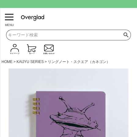
.
MENU
HOME
KAIJYU SERIES
リングノート・スクエア（カネゴン）