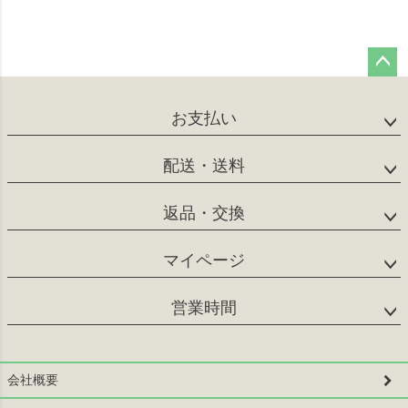
ペー
ジト
お支払い
ップ
へ
配送・送料
返品・交換
マイページ
営業時間
会社概要