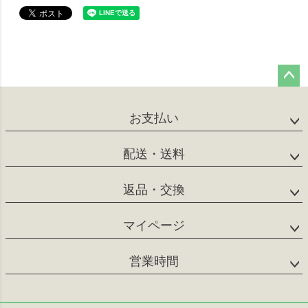
ペー
ジト
お支払い
ップ
へ
配送・送料
返品・交換
マイページ
営業時間