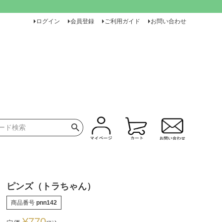
ログイン
会員登録
ご利用ガイド
お問い合わせ
ピンズ（トラちゃん）
商品番号
pnn142
¥
770