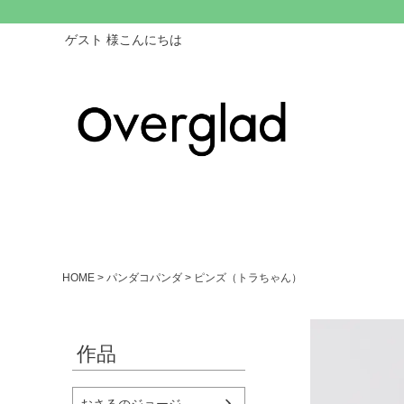
ゲスト 様こんにちは
HOME
パンダコパンダ
ピンズ（トラちゃん）
作品