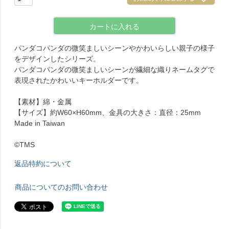
カートに入れる
パンダコパンダの微笑ましいシーンやかわいらしい親子の様子
をデザインしたシリーズ。
パンダコパンダの微笑ましいシーンが繊細な織りネームタグで
表現されたかわいいキーホルダーです。
【素材】綿・金属
【サイズ】約W60×H60mm、金具の大きさ：直径：25mm
Made in Taiwan
©TMS
返品特約について
商品についてのお問い合わせ