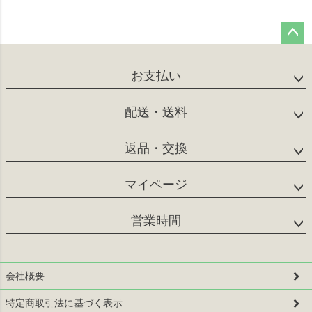
ペー
ジト
お支払い
ップ
へ
配送・送料
返品・交換
マイページ
営業時間
会社概要
特定商取引法に基づく表示