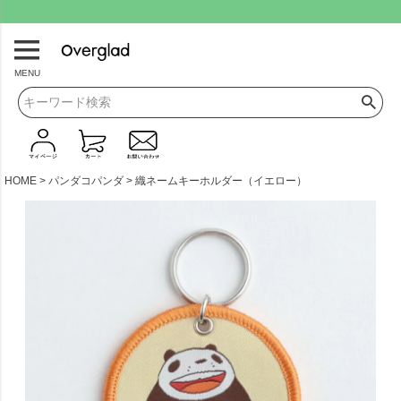
.
MENU
HOME
パンダコパンダ
織ネームキーホルダー（イエロー）