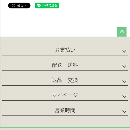
ペー
ジト
お支払い
ップ
へ
配送・送料
返品・交換
マイページ
営業時間