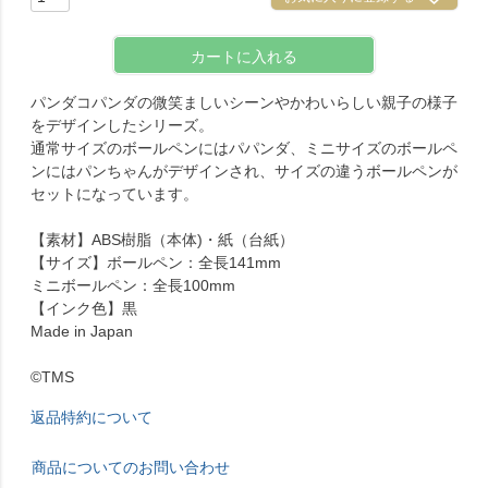
カートに入れる
パンダコパンダの微笑ましいシーンやかわいらしい親子の様子
をデザインしたシリーズ。
通常サイズのボールペンにはパパンダ、ミニサイズのボールペ
ンにはパンちゃんがデザインされ、サイズの違うボールペンが
セットになっています。
【素材】ABS樹脂（本体)・紙（台紙）
【サイズ】ボールペン：全長141mm
ミニボールペン：全長100mm
【インク色】黒
Made in Japan
©TMS
返品特約について
商品についてのお問い合わせ