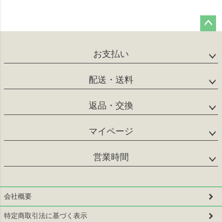
ペー
ジト
お支払い
ップ
へ
配送・送料
返品・交換
マイページ
営業時間
会社概要
特定商取引法に基づく表示