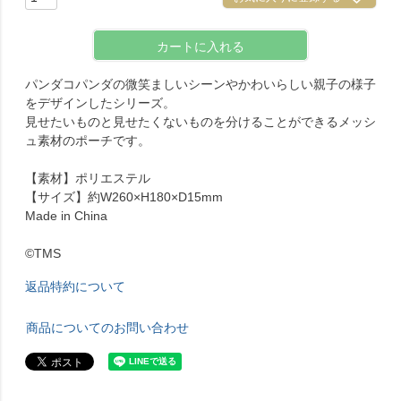
カートに入れる
パンダコパンダの微笑ましいシーンやかわいらしい親子の様子
をデザインしたシリーズ。
見せたいものと見せたくないものを分けることができるメッシ
ュ素材のポーチです。
【素材】ポリエステル
【サイズ】約W260×H180×D15mm
Made in China
©TMS
返品特約について
商品についてのお問い合わせ