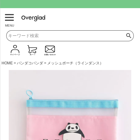
.
MENU
HOME
パンダコパンダ
メッシュポーチ（ラインダンス）