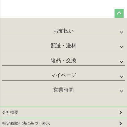
ペー
ジト
お支払い
ップ
へ
配送・送料
返品・交換
マイページ
営業時間
会社概要
特定商取引法に基づく表示