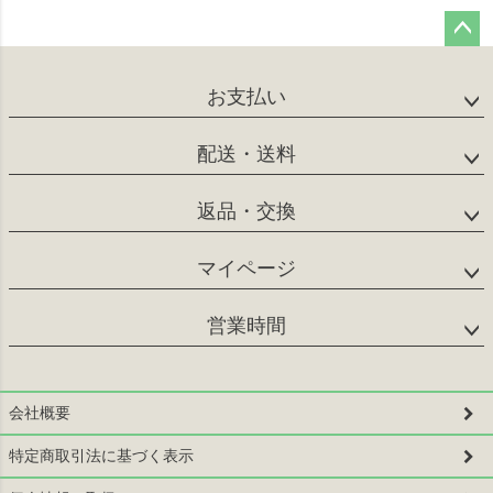
ペー
ジト
お支払い
ップ
へ
配送・送料
返品・交換
マイページ
営業時間
会社概要
特定商取引法に基づく表示