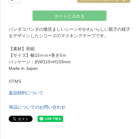
カートに入れる
パンダコパンダの微笑ましいシーンやかわいらしい親子の様子
をデザインしたシリーズのマスキングテープです。
【素材】和紙
【サイズ】幅15ｍｍ×巻き5ｍ
パッケージ：約W110×H133mm
Made in Japan
©TMS
返品特約について
商品についてのお問い合わせ