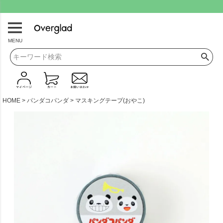
.
MENU
HOME
パンダコパンダ
マスキングテープ(おやこ)