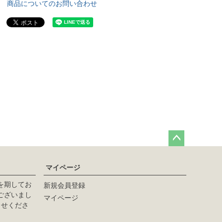
商品についてのお問い合わせ
ペー
ジト
マイページ
ップ
へ
を期してお
新規会員登録
ございまし
マイページ
らせくださ