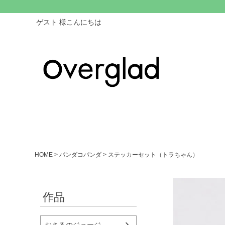
ゲスト 様こんにちは
HOME
パンダコパンダ
ステッカーセット（トラちゃん）
作品