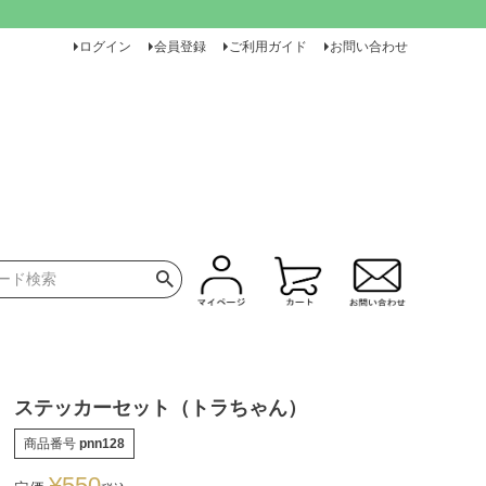
ログイン
会員登録
ご利用ガイド
お問い合わせ
ステッカーセット（トラちゃん）
商品番号
pnn128
¥
550