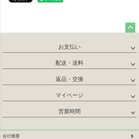
ペー
ジト
お支払い
ップ
へ
配送・送料
返品・交換
マイページ
営業時間
会社概要