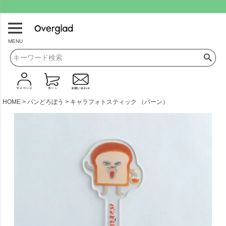
.
MENU
HOME
パンどろぼう
キャラフォトスティック （バーン）