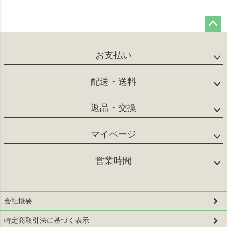
ペー
ジト
お支払い
ップ
へ
配送・送料
返品・交換
マイページ
営業時間
会社概要
特定商取引法に基づく表示