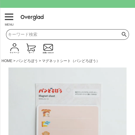
.
MENU
HOME
パンどろぼう
マグネットシート（パンどろぼう）