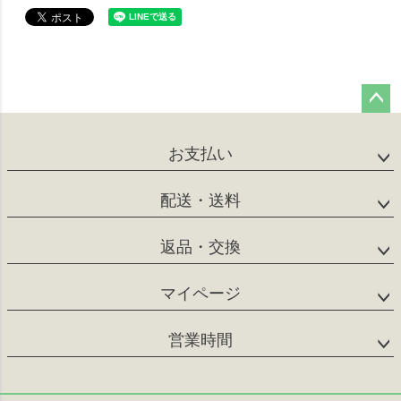
ペー
ジト
お支払い
ップ
へ
配送・送料
返品・交換
マイページ
営業時間