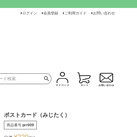
ログイン
会員登録
ご利用ガイド
お問い合わせ
ポストカード（みじたく）
商品番号
prr009
¥
220