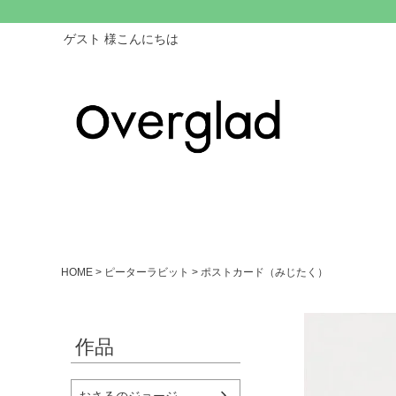
ゲスト 様こんにちは
HOME
ピーターラビット
ポストカード（みじたく）
作品