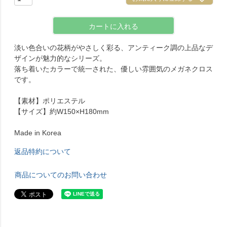
カートに入れる
淡い色合いの花柄がやさしく彩る、アンティーク調の上品なデ
ザインが魅力的なシリーズ。
落ち着いたカラーで統一された、優しい雰囲気のメガネクロス
です。
【素材】ポリエステル
【サイズ】約W150×H180mm
Made in Korea
返品特約について
商品についてのお問い合わせ