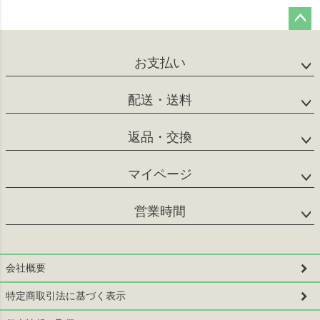
ペー
ジト
お支払い
ップ
へ
配送・送料
返品・交換
マイページ
営業時間
会社概要
特定商取引法に基づく表示