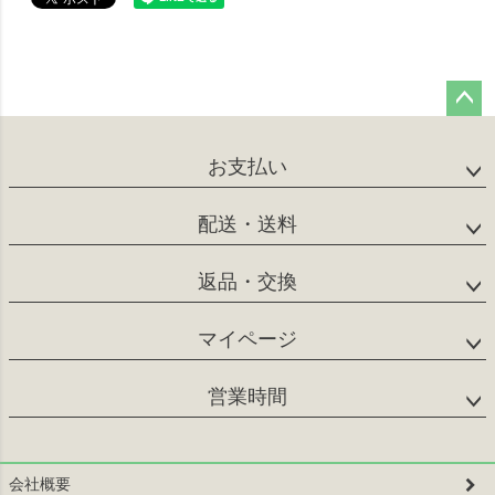
ペー
ジト
お支払い
ップ
へ
配送・送料
返品・交換
マイページ
営業時間
会社概要