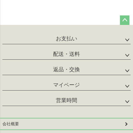
ペー
ジト
お支払い
ップ
へ
配送・送料
返品・交換
マイページ
営業時間
会社概要