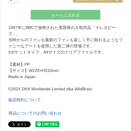
カートに入れる
1997年にBBCで放映された英国発の人気作品「テレタビー
ズ」。
当時からのファンも最新のファンも楽しく手に取れるようなフ
ァニーなアートを使用した第二弾の登場です。
3ポケットタイプ、A4サイズのクリアファイルです。
【素材】PP
【サイズ】W220×H310mm
Made in Japan
©2024 DHX Worldwide Limited dba WildBrain.
返品特約について
商品についてのお問い合わせ