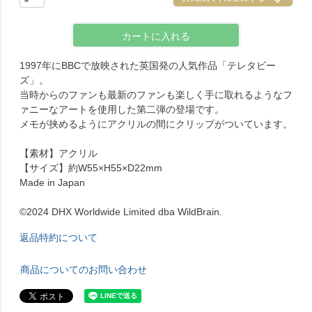
カートに入れる
1997年にBBCで放映された英国発の人気作品「テレタビー
ズ」。
当時からのファンも最新のファンも楽しく手に取れるようなフ
ァニーなアートを使用した第二弾の登場です。
メモが挟めるようにアクリルの間にクリップがついています。
【素材】アクリル
【サイズ】約W55×H55×D22mm
Made in Japan
©2024 DHX Worldwide Limited dba WildBrain.
返品特約について
商品についてのお問い合わせ