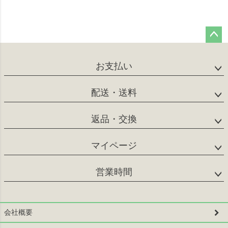
ペー
ジト
お支払い
ップ
へ
配送・送料
返品・交換
マイページ
営業時間
会社概要