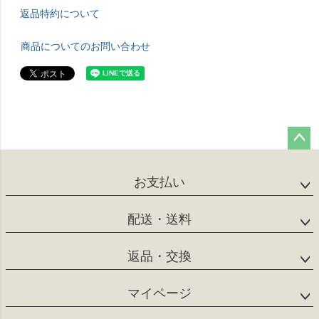
返品特約について
商品についてのお問い合わせ
ペー
ジト
お支払い
ップ
へ
配送・送料
返品・交換
マイページ